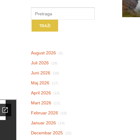
August 2026
(5)
Juli 2026
(19)
Juni 2026
(16)
Maj 2026
(17)
April 2026
(13)
Mart 2026
(17)
Februar 2026
(15)
Januar 2026
(14)
Decembar 2025
(22)