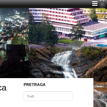
ca
PRETRAGA