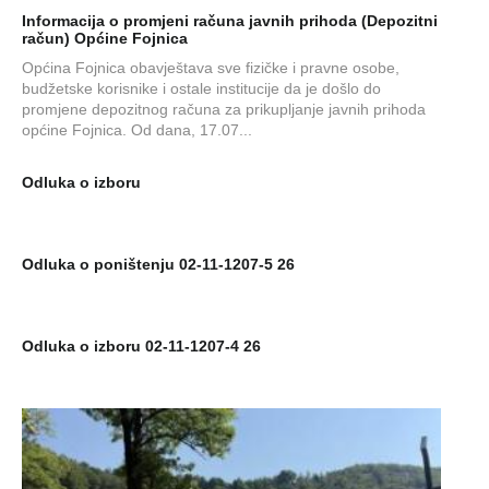
Informacija o promjeni računa javnih prihoda (Depozitni
račun) Općine Fojnica
Općina Fojnica obavještava sve fizičke i pravne osobe,
budžetske korisnike i ostale institucije da je došlo do
promjene depozitnog računa za prikupljanje javnih prihoda
općine Fojnica. Od dana, 17.07...
Odluka o izboru
Odluka o poništenju 02-11-1207-5 26
Odluka o izboru 02-11-1207-4 26