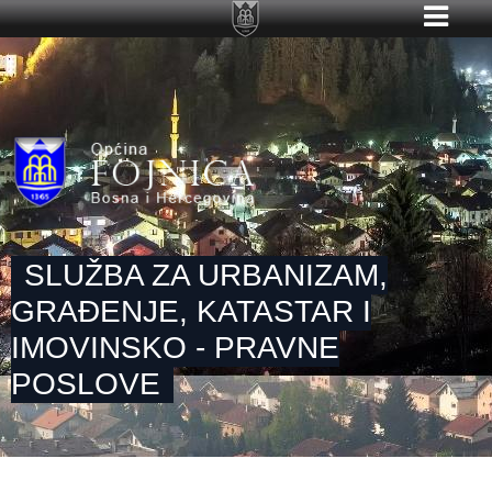
SLUŽBA ZA URBANIZAM,
GRAĐENJE, KATASTAR I
IMOVINSKO - PRAVNE
POSLOVE