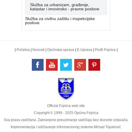
Služba za urbanizam, građenje,
katastar i imovinsko - pravne poslove
Služba za civilnu zaštitu i inspekcijske
poslove
|
Početna
|
Novosti
|
Općinska uprava
|
E-Uprava
|
Profil Fojnice
|
Official Fojnica web site
Copyright © 1999 - 2025 Općina Fojnica
Sva prava zadržana. Zabranjeno preuzimanje sadržaja bez dozvole izdavača.
Implementacija i održavanje informacionog sistema
Mirsad Topalović
.