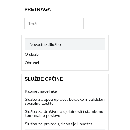
PRETRAGA
Novosti iz Službe
O službi
Obrasci
SLUŽBE OPĆINE
Kabinet načelnika
Služba za opću upravu, boračko-invalidsku i
socijalnu zaštitu
Služba za društvene djelatnosti i stambeno-
komunalne poslove
Služba za privredu, finansije i budžet