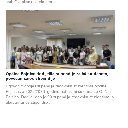
sati. Okupljanje je planirano...
Općina Fojnica dodijelila stipendije za 90 studenata,
povećan iznos stipendije
Ugovori o dodjeli stipendija redovnim studentima općine
Fojnica za 2025/2026. godinu potpisani su danas u Općini
Fojnica. Dodijelljeno je 90 stipendija redovnim studentima, a
ukupan iznos stipendije ...