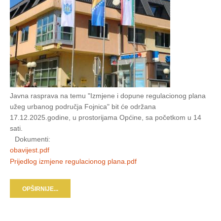
Javna rasprava na temu "Izmjene i dopune regulacionog plana
užeg urbanog područja Fojnica" bit će održana
17.12.2025.godine, u prostorijama Općine, sa početkom u 14
sati.
Dokumenti:
obavijest.pdf
Prijedlog izmjene regulacionog plana.pdf
OPŠIRNIJE...