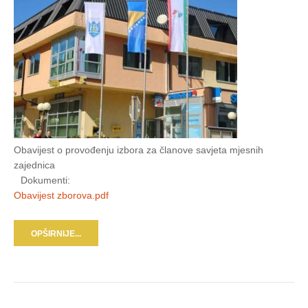
Obavijest o provođenju izbora za članove savjeta mjesnih
zajednica
Dokumenti:
Obavijest zborova.pdf
OPŠIRNIJE...