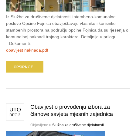
Iz Službe za društvene djelatnosti i stambeno-komunalne
poslove Općine Fojnica obavještavaju vlasnike i korisnike
stambenih prostora na području općine Fojnica da su rješenja o
komunalnoj naknadi trajnog karaktera. Detaljnije u prilogu.
Dokumenti:
obavijest naknada.pdf
OPŠIRNIJE...
Obavijest o provođenju izbora za
UTO
članove savjeta mjesnih zajednica
DEC 2
Objavljeno u
Služba za društvene djelatnosti