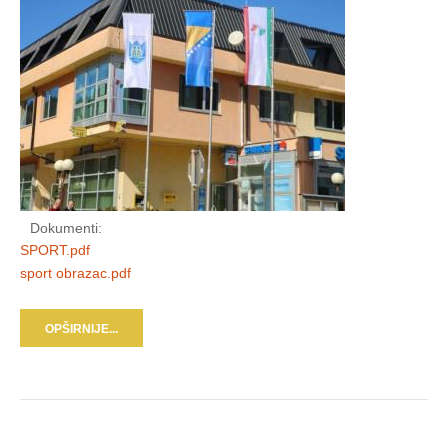
Dokumenti:
SPORT.pdf
sport obrazac.pdf
OPŠIRNIJE...