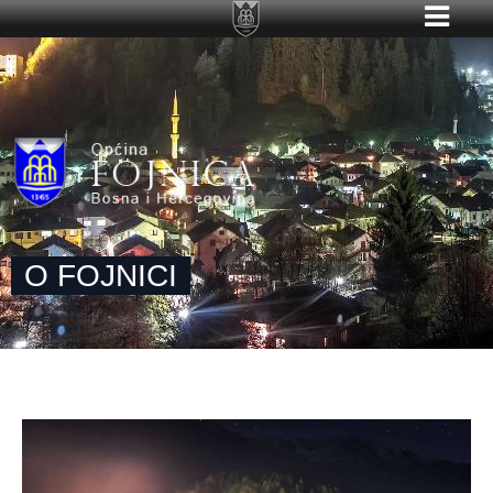
O FOJNICI