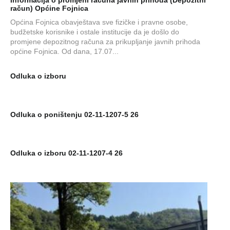
račun) Općine Fojnica
Općina Fojnica obavještava sve fizičke i pravne osobe,
budžetske korisnike i ostale institucije da je došlo do
promjene depozitnog računa za prikupljanje javnih prihoda
općine Fojnica. Od dana, 17.07...
Odluka o izboru
Odluka o poništenju 02-11-1207-5 26
Odluka o izboru 02-11-1207-4 26