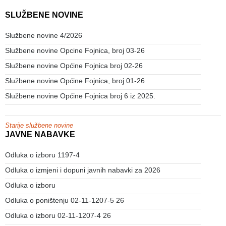
SLUŽBENE NOVINE
Službene novine 4/2026
Službene novine Opcine Fojnica, broj 03-26
Službene novine Općine Fojnica broj 02-26
Službene novine Općine Fojnica, broj 01-26
Službene novine Općine Fojnica broj 6 iz 2025.
Starije službene novine
JAVNE NABAVKE
Odluka o izboru 1197-4
Odluka o izmjeni i dopuni javnih nabavki za 2026
Odluka o izboru
Odluka o poništenju 02-11-1207-5 26
Odluka o izboru 02-11-1207-4 26