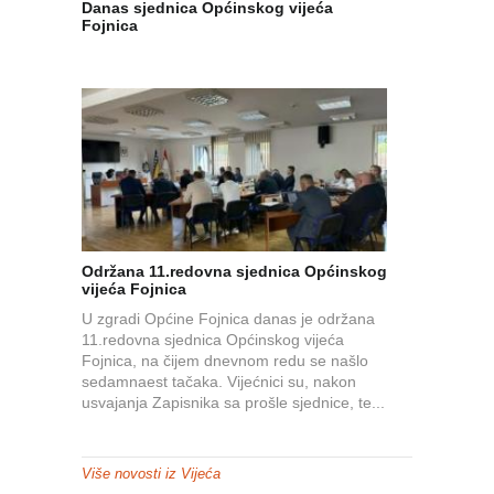
Danas sjednica Općinskog vijeća
Fojnica
Održana 11.redovna sjednica Općinskog
vijeća Fojnica
U zgradi Općine Fojnica danas je održana
11.redovna sjednica Općinskog vijeća
Fojnica, na čijem dnevnom redu se našlo
sedamnaest tačaka. Vijećnici su, nakon
usvajanja Zapisnika sa prošle sjednice, te...
Više novosti iz Vijeća