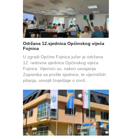
Održana 12.sjednica Općinskog vijeća
Fojnica
U zgradi Općine Fojnica jučer je održana
12. redovna sjednica Općinskog vijeća
Fojnica. Vijećnici su, nakon usvajanja
Zapisnika sa prošle sjednice, te vijećničkih
pitanja, usvojili Izvještaje o izvrš...