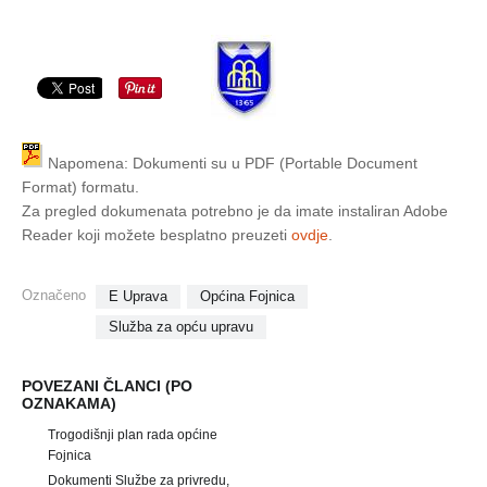
Napomena: Dokumenti su u PDF (Portable Document
Format) formatu.
Za pregled dokumenata potrebno je da imate instaliran Adobe
Reader koji možete besplatno preuzeti
ovdje
.
Označeno
E Uprava
Općina Fojnica
Služba za opću upravu
POVEZANI ČLANCI (PO
OZNAKAMA)
Trogodišnji plan rada općine
Fojnica
Dokumenti Službe za privredu,