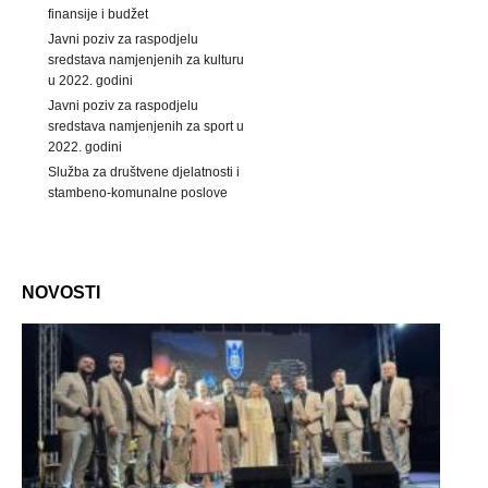
finansije i budžet
Javni poziv za raspodjelu
sredstava namjenjenih za kulturu
u 2022. godini
Javni poziv za raspodjelu
sredstava namjenjenih za sport u
2022. godini
Služba za društvene djelatnosti i
stambeno-komunalne poslove
NOVOSTI