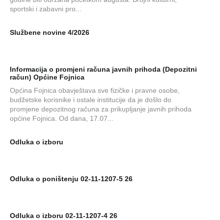
sportski i zabavni pro...
Službene novine 4/2026
Informacija o promjeni računa javnih prihoda (Depozitni
račun) Općine Fojnica
Općina Fojnica obavještava sve fizičke i pravne osobe,
budžetske korisnike i ostale institucije da je došlo do
promjene depozitnog računa za prikupljanje javnih prihoda
općine Fojnica. Od dana, 17.07...
Odluka o izboru
Odluka o poništenju 02-11-1207-5 26
Odluka o izboru 02-11-1207-4 26