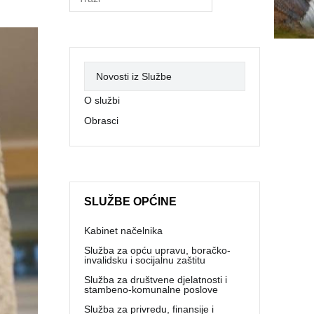
Novosti iz Službe
O službi
Obrasci
SLUŽBE OPĆINE
Kabinet načelnika
Služba za opću upravu, boračko-
invalidsku i socijalnu zaštitu
Služba za društvene djelatnosti i
stambeno-komunalne poslove
Služba za privredu, finansije i