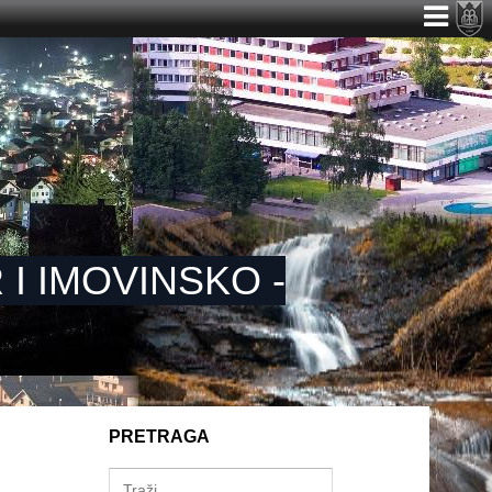
I IMOVINSKO -
PRETRAGA