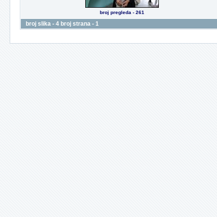
broj pregleda - 261
broj slika - 4 broj strana - 1