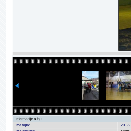
Informacije o fajlu
Ime fajla:
2017-