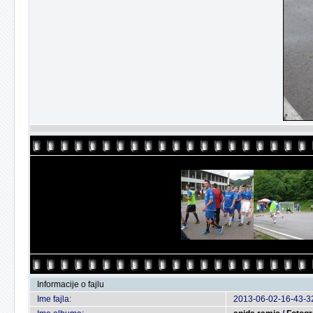
Informacije o fajlu
Ime fajla:
2013-06-02-16-43-32