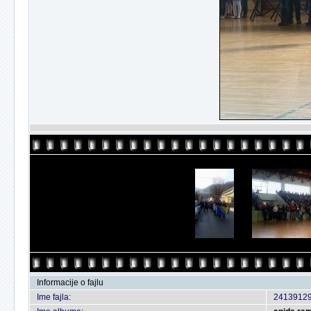
Informacije o fajlu
Ime fajla:
2413912