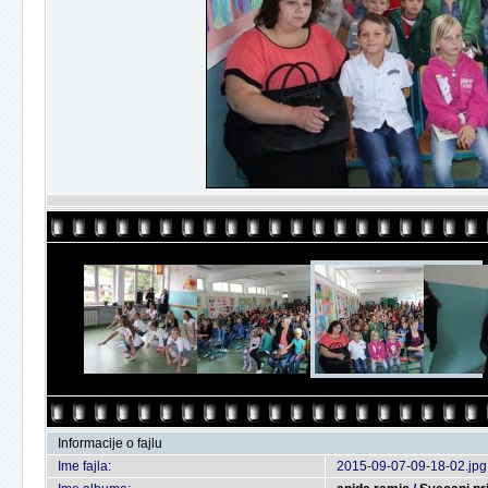
Informacije o fajlu
Ime fajla:
2015-09-07-09-18-02.jpg