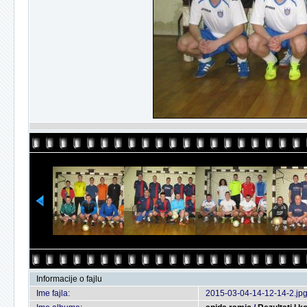
Informacije o fajlu
Ime fajla:
2015-03-04-14-12-14-2.jp