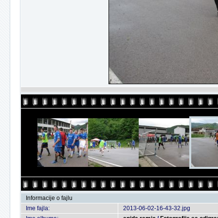
Informacije o fajlu
Ime fajla:
2013-06-02-16-43-32.jpg