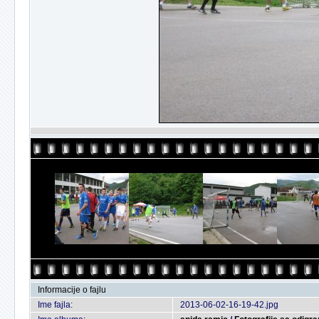
Informacije o fajlu
Ime fajla:
2013-06-02-16-19-42.jpg