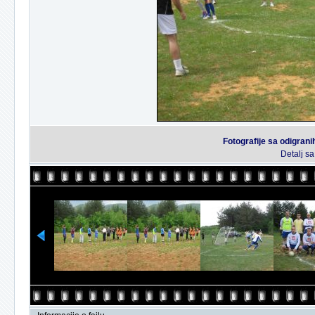
Fotografije sa odigran
Detalj s