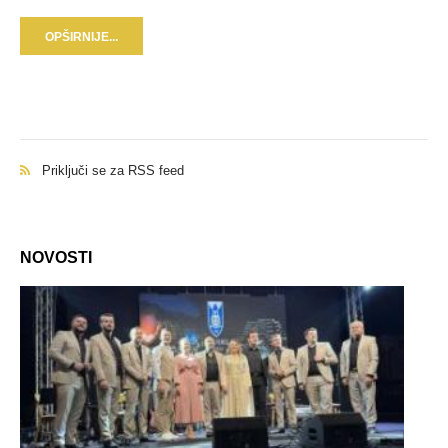
OPŠIRNIJE...
Priključi se za RSS feed
NOVOSTI