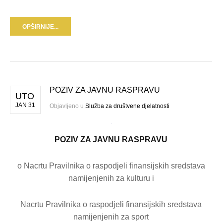
OPŠIRNIJE...
POZIV ZA JAVNU RASPRAVU
UTO
JAN 31
Objavljeno u
Služba za društvene djelatnosti
POZIV ZA JAVNU RASPRAVU
o Nacrtu Pravilnika o raspodjeli finansijskih sredstava
namijenjenih za kulturu i
Nacrtu Pravilnika o raspodjeli finansijskih sredstava
namijenjenih za sport