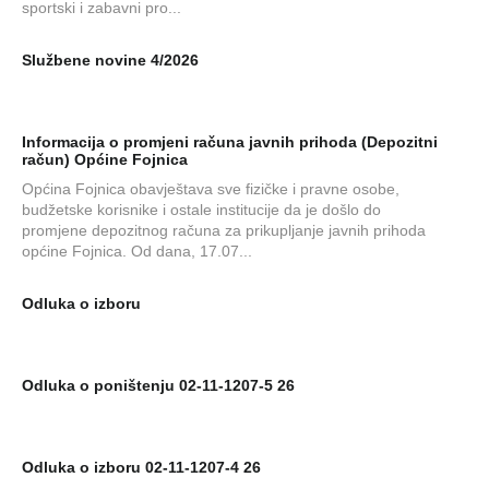
sportski i zabavni pro...
Službene novine 4/2026
Informacija o promjeni računa javnih prihoda (Depozitni
račun) Općine Fojnica
Općina Fojnica obavještava sve fizičke i pravne osobe,
budžetske korisnike i ostale institucije da je došlo do
promjene depozitnog računa za prikupljanje javnih prihoda
općine Fojnica. Od dana, 17.07...
Odluka o izboru
Odluka o poništenju 02-11-1207-5 26
Odluka o izboru 02-11-1207-4 26