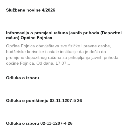
Službene novine 4/2026
Informacija o promjeni računa javnih prihoda (Depozitni
račun) Općine Fojnica
Općina Fojnica obavještava sve fizičke i pravne osobe,
budžetske korisnike i ostale institucije da je došlo do
promjene depozitnog računa za prikupljanje javnih prihoda
općine Fojnica. Od dana, 17.07...
Odluka o izboru
Odluka o poništenju 02-11-1207-5 26
Odluka o izboru 02-11-1207-4 26