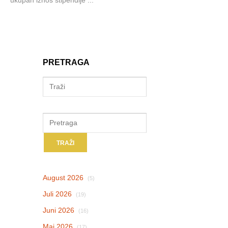
PRETRAGA
August 2026
(5)
Juli 2026
(19)
Juni 2026
(16)
Maj 2026
(17)