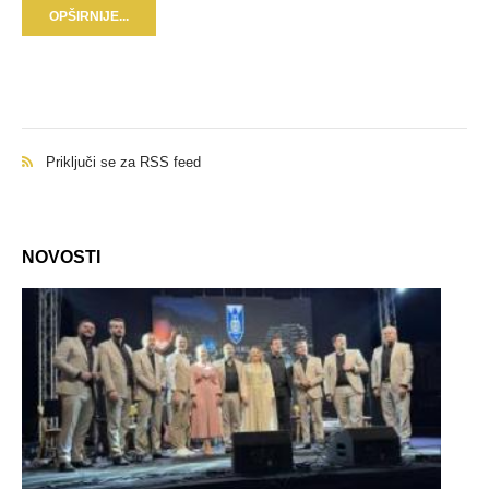
OPŠIRNIJE...
Priključi se za RSS feed
NOVOSTI