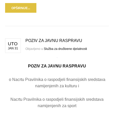
OPŠIRNIJE...
POZIV ZA JAVNU RASPRAVU
UTO
JAN 31
Objavljeno u
Služba za društvene djelatnosti
POZIV ZA JAVNU RASPRAVU
o Nacrtu Pravilnika o raspodjeli finansijskih sredstava
namijenjenih za kulturu i
Nacrtu Pravilnika o raspodjeli finansijskih sredstava
namijenjenih za sport