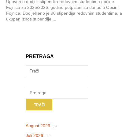
Ugovori o dodjeli stipendija redovnim studentima općine
Fojnica za 2025/2026. godinu potpisani su danas u Općini
Fojnica. Dodijelljeno je 90 stipendija redovnim studentima, a
ukupan iznos stipendije ...
PRETRAGA
August 2026
(5)
Juli 2026
(19)