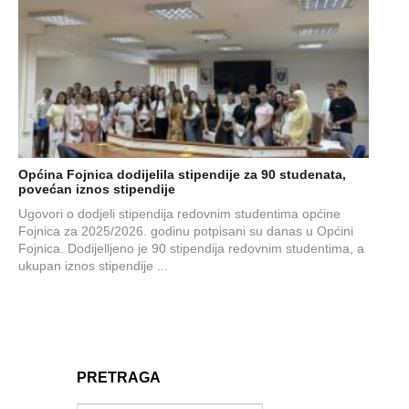
Općina Fojnica dodijelila stipendije za 90 studenata,
povećan iznos stipendije
Ugovori o dodjeli stipendija redovnim studentima općine
Fojnica za 2025/2026. godinu potpisani su danas u Općini
Fojnica. Dodijelljeno je 90 stipendija redovnim studentima, a
ukupan iznos stipendije ...
PRETRAGA