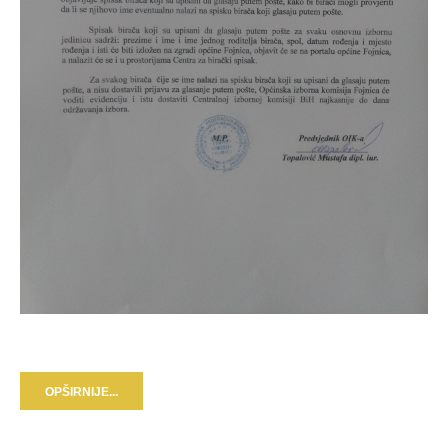
OPŠIRNIJE...