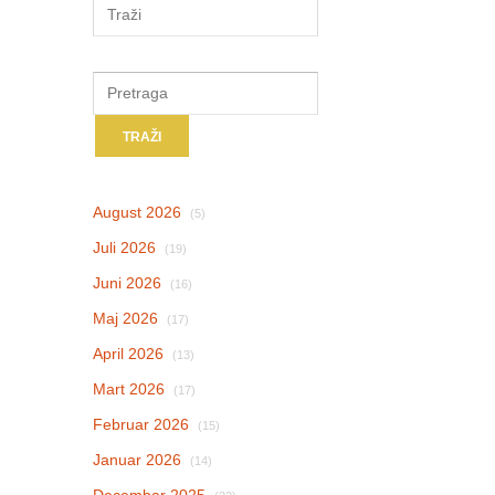
August 2026
(5)
Juli 2026
(19)
Juni 2026
(16)
Maj 2026
(17)
April 2026
(13)
Mart 2026
(17)
Februar 2026
(15)
Januar 2026
(14)
Decembar 2025