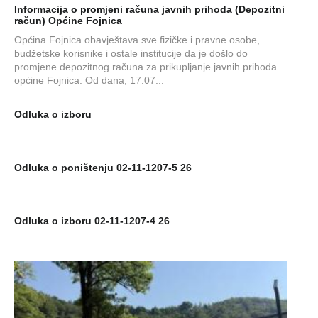
Informacija o promjeni računa javnih prihoda (Depozitni
račun) Općine Fojnica
Općina Fojnica obavještava sve fizičke i pravne osobe,
budžetske korisnike i ostale institucije da je došlo do
promjene depozitnog računa za prikupljanje javnih prihoda
općine Fojnica. Od dana, 17.07...
Odluka o izboru
Odluka o poništenju 02-11-1207-5 26
Odluka o izboru 02-11-1207-4 26