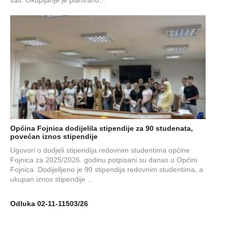
Općina Fojnica dodijelila stipendije za 90 studenata,
povećan iznos stipendije
Ugovori o dodjeli stipendija redovnim studentima općine
Fojnica za 2025/2026. godinu potpisani su danas u Općini
Fojnica. Dodijelljeno je 90 stipendija redovnim studentima, a
ukupan iznos stipendije ...
Odluka 02-11-11503/26