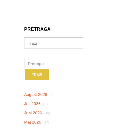
PRETRAGA
August 2026
(4)
Juli 2026
(19)
Juni 2026
(16)
Maj 2026
(17)