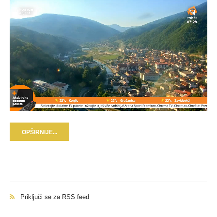
OPŠIRNIJE...
Priključi se za RSS feed