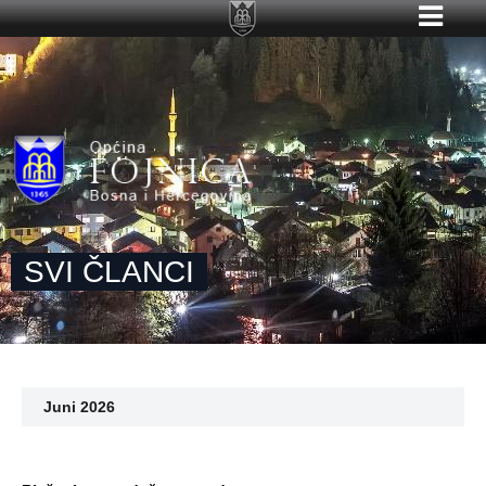
SVI ČLANCI
Juni 2026