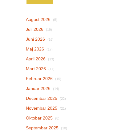
August 2026
(5)
Juli 2026
(19)
Juni 2026
(16)
Maj 2026
(17)
April 2026
(13)
Mart 2026
(17)
Februar 2026
(15)
Januar 2026
(14)
Decembar 2025
(22)
Novembar 2025
(21)
Oktobar 2025
(8)
Septembar 2025
(10)