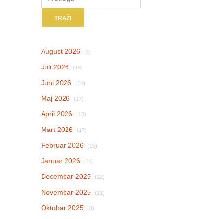
August 2026
(5)
Juli 2026
(19)
Juni 2026
(16)
Maj 2026
(17)
April 2026
(13)
Mart 2026
(17)
Februar 2026
(15)
Januar 2026
(14)
Decembar 2025
(22)
Novembar 2025
(21)
Oktobar 2025
(8)