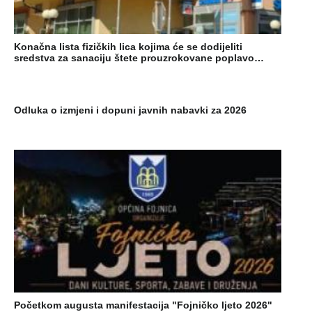
Konačna lista fizičkih lica kojima će se dodijeliti
sredstva za sanaciju štete prouzrokovane poplavo…
Odluka o izmjeni i dopuni javnih nabavki za 2026
Početkom augusta manifestacija "Fojničko ljeto 2026"