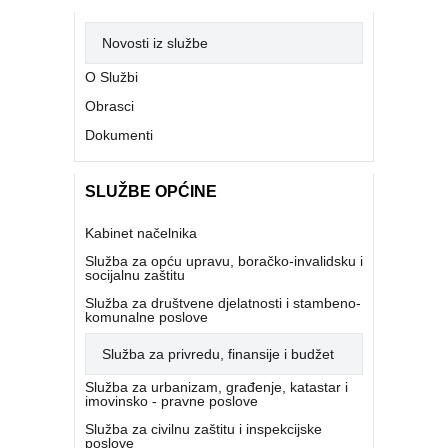
Novosti iz službe
O Službi
Obrasci
Dokumenti
SLUŽBE OPĆINE
Kabinet načelnika
Služba za opću upravu, boračko-invalidsku i
socijalnu zaštitu
Služba za društvene djelatnosti i stambeno-
komunalne poslove
Služba za privredu, finansije i budžet
Služba za urbanizam, građenje, katastar i
imovinsko - pravne poslove
Služba za civilnu zaštitu i inspekcijske
poslove