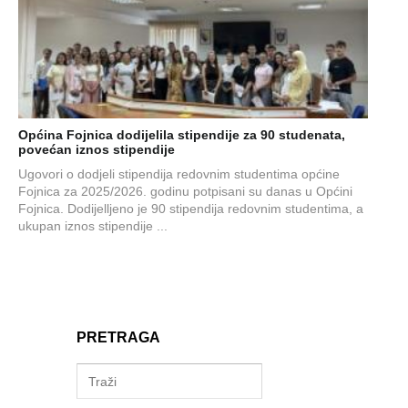
Općina Fojnica dodijelila stipendije za 90 studenata,
povećan iznos stipendije
Ugovori o dodjeli stipendija redovnim studentima općine
Fojnica za 2025/2026. godinu potpisani su danas u Općini
Fojnica. Dodijelljeno je 90 stipendija redovnim studentima, a
ukupan iznos stipendije ...
PRETRAGA