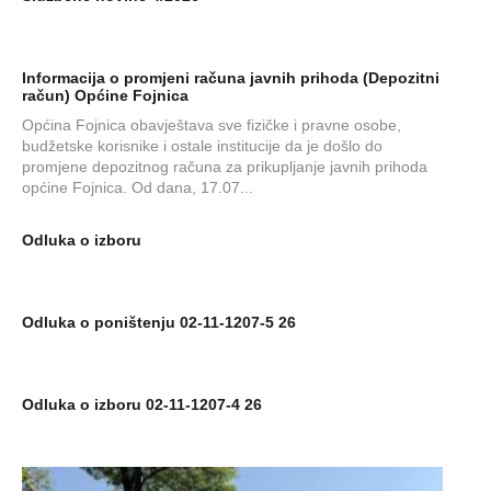
Informacija o promjeni računa javnih prihoda (Depozitni
račun) Općine Fojnica
Općina Fojnica obavještava sve fizičke i pravne osobe,
budžetske korisnike i ostale institucije da je došlo do
promjene depozitnog računa za prikupljanje javnih prihoda
općine Fojnica. Od dana, 17.07...
Odluka o izboru
Odluka o poništenju 02-11-1207-5 26
Odluka o izboru 02-11-1207-4 26