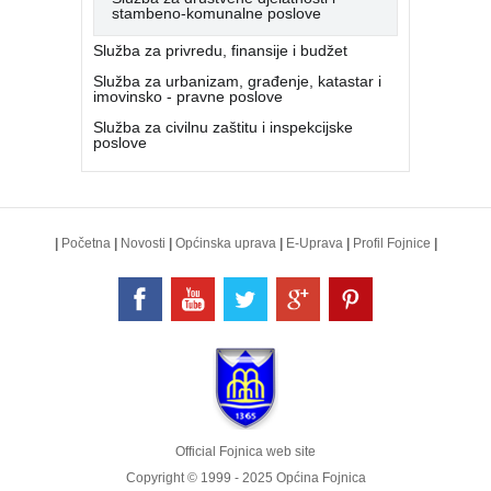
stambeno-komunalne poslove
Služba za privredu, finansije i budžet
Služba za urbanizam, građenje, katastar i
imovinsko - pravne poslove
Služba za civilnu zaštitu i inspekcijske
poslove
|
Početna
|
Novosti
|
Općinska uprava
|
E-Uprava
|
Profil Fojnice
|
Official Fojnica web site
Copyright © 1999 - 2025 Općina Fojnica