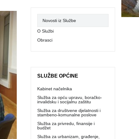
Novosti iz Službe
O Službi
Obrasci
SLUŽBE OPĆINE
Kabinet načelnika
Služba za opću upravu, boračko-
invalidsku i socijalnu zaštitu
Služba za društvene djelatnosti i
stambeno-komunalne poslove
Služba za privredu, finansije i
budžet
Služba za urbanizam, građenje,