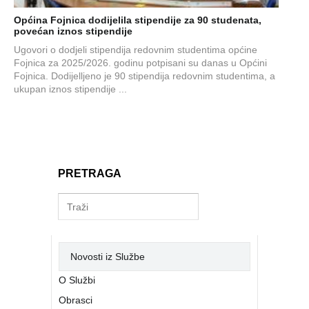
Općina Fojnica dodijelila stipendije za 90 studenata,
povećan iznos stipendije
Ugovori o dodjeli stipendija redovnim studentima općine
Fojnica za 2025/2026. godinu potpisani su danas u Općini
Fojnica. Dodijelljeno je 90 stipendija redovnim studentima, a
ukupan iznos stipendije ...
PRETRAGA
Novosti iz Službe
O Službi
Obrasci