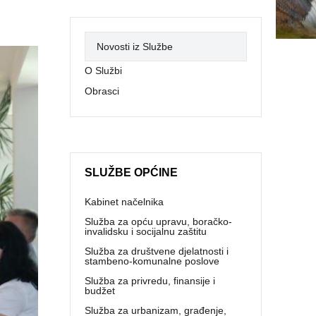
Novosti iz Službe
O Službi
Obrasci
SLUŽBE OPĆINE
Kabinet načelnika
Služba za opću upravu, boračko-
invalidsku i socijalnu zaštitu
Služba za društvene djelatnosti i
stambeno-komunalne poslove
Služba za privredu, finansije i
budžet
Služba za urbanizam, građenje,