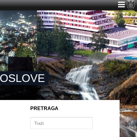
 POSLOVE
PRETRAGA