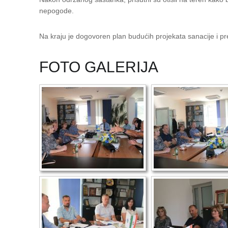
nepogode.
Na kraju je dogovoren plan budućih projekata sanacije i pr
FOTO GALERIJA