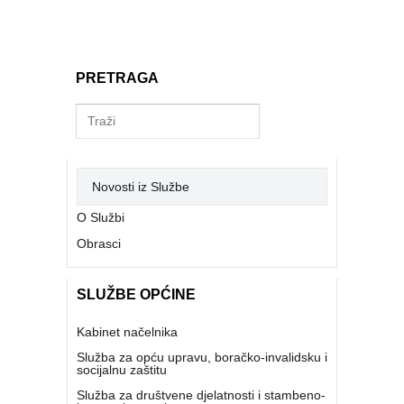
PRETRAGA
Novosti iz Službe
O Službi
Obrasci
SLUŽBE OPĆINE
Kabinet načelnika
Služba za opću upravu, boračko-invalidsku i
socijalnu zaštitu
Služba za društvene djelatnosti i stambeno-