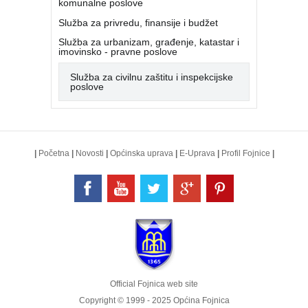
komunalne poslove
Služba za privredu, finansije i budžet
Služba za urbanizam, građenje, katastar i
imovinsko - pravne poslove
Služba za civilnu zaštitu i inspekcijske
poslove
|
Početna
|
Novosti
|
Općinska uprava
|
E-Uprava
|
Profil Fojnice
|
Official Fojnica web site
Copyright © 1999 - 2025 Općina Fojnica