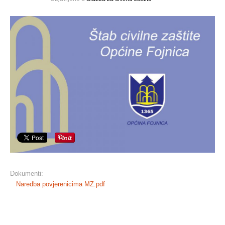
Dokumenti:
Naredba povjerenicima MZ.pdf