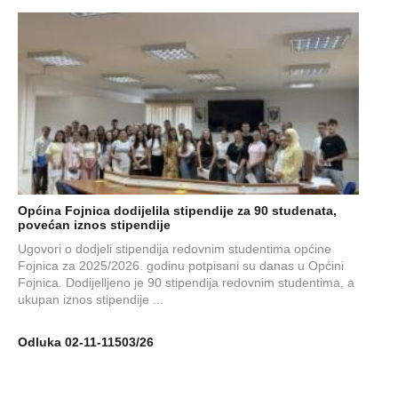
Općina Fojnica dodijelila stipendije za 90 studenata,
povećan iznos stipendije
Ugovori o dodjeli stipendija redovnim studentima općine
Fojnica za 2025/2026. godinu potpisani su danas u Općini
Fojnica. Dodijelljeno je 90 stipendija redovnim studentima, a
ukupan iznos stipendije ...
Odluka 02-11-11503/26