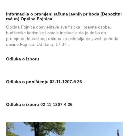
Informacija o promjeni računa javnih prihoda (Depozitni
račun) Općine Fojnica
Općina Fojnica obavještava sve fizičke i pravne osobe,
budžetske korisnike i ostale institucije da je došlo do
promjene depozitnog računa za prikupljanje javnih prihoda
općine Fojnica. Od dana, 17.07...
Odluka o izboru
Odluka o poništenju 02-11-1207-5 26
Odluka o izboru 02-11-1207-4 26