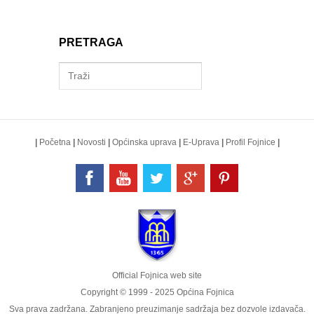
PRETRAGA
|
Početna
|
Novosti
|
Općinska uprava
|
E-Uprava
|
Profil Fojnice
|
Official Fojnica web site
Copyright © 1999 - 2025 Općina Fojnica
Sva prava zadržana. Zabranjeno preuzimanje sadržaja bez dozvole izdavača.