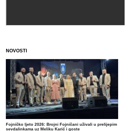
NOVOSTI
Fojničko ljeto 2026: Brojni Fojničani uživali u prelijepim
sevdalinkama uz Meliku Karić i goste