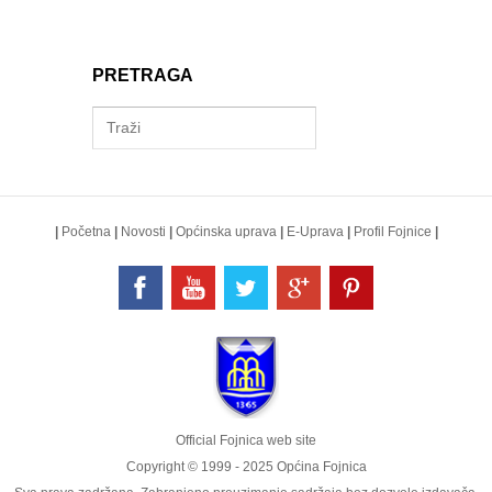
PRETRAGA
|
Početna
|
Novosti
|
Općinska uprava
|
E-Uprava
|
Profil Fojnice
|
Official Fojnica web site
Copyright © 1999 - 2025 Općina Fojnica