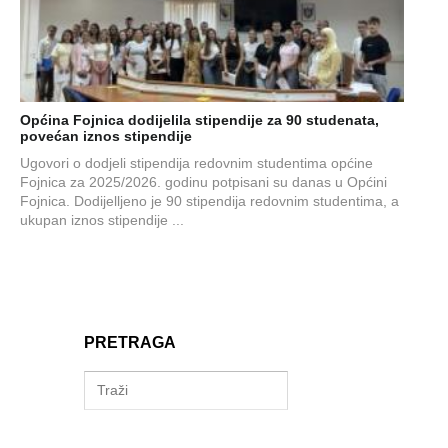
Općina Fojnica dodijelila stipendije za 90 studenata,
povećan iznos stipendije
Ugovori o dodjeli stipendija redovnim studentima općine
Fojnica za 2025/2026. godinu potpisani su danas u Općini
Fojnica. Dodijelljeno je 90 stipendija redovnim studentima, a
ukupan iznos stipendije ...
PRETRAGA