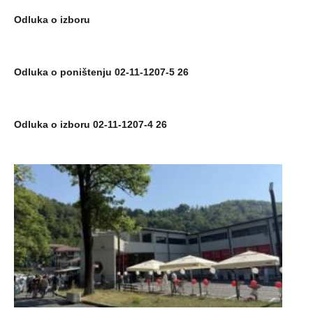
Odluka o izboru
Odluka o poništenju 02-11-1207-5 26
Odluka o izboru 02-11-1207-4 26