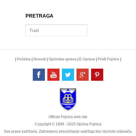
PRETRAGA
|
Početna
|
Novosti
|
Općinska uprava
|
E-Uprava
|
Profil Fojnice
|
Official Fojnica web site
Copyright © 1999 - 2025 Općina Fojnica
Sva prava zadržana. Zabranjeno preuzimanje sadržaja bez dozvole izdavača.