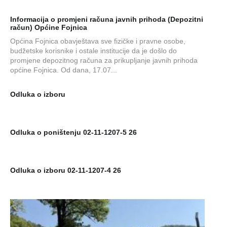
Informacija o promjeni računa javnih prihoda (Depozitni
račun) Općine Fojnica
Općina Fojnica obavještava sve fizičke i pravne osobe,
budžetske korisnike i ostale institucije da je došlo do
promjene depozitnog računa za prikupljanje javnih prihoda
općine Fojnica. Od dana, 17.07...
Odluka o izboru
Odluka o poništenju 02-11-1207-5 26
Odluka o izboru 02-11-1207-4 26