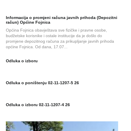
Informacija o promjeni računa javnih prihoda (Depozitni
račun) Općine Fojnica
Općina Fojnica obavještava sve fizičke i pravne osobe,
budžetske korisnike i ostale institucije da je došlo do
promjene depozitnog računa za prikupljanje javnih prihoda
općine Fojnica. Od dana, 17.07...
Odluka o izboru
Odluka o poništenju 02-11-1207-5 26
Odluka o izboru 02-11-1207-4 26