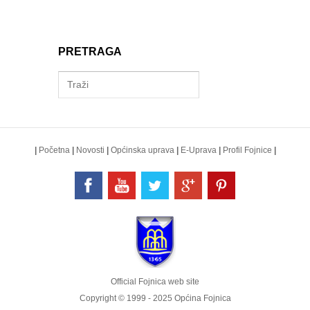
PRETRAGA
|
Početna
|
Novosti
|
Općinska uprava
|
E-Uprava
|
Profil Fojnice
|
Official Fojnica web site
Copyright © 1999 - 2025 Općina Fojnica