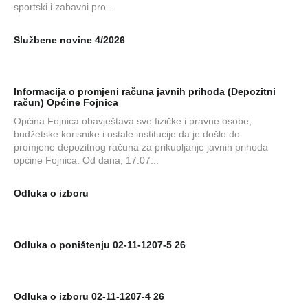
sportski i zabavni pro...
Službene novine 4/2026
Informacija o promjeni računa javnih prihoda (Depozitni
račun) Općine Fojnica
Općina Fojnica obavještava sve fizičke i pravne osobe,
budžetske korisnike i ostale institucije da je došlo do
promjene depozitnog računa za prikupljanje javnih prihoda
općine Fojnica. Od dana, 17.07...
Odluka o izboru
Odluka o poništenju 02-11-1207-5 26
Odluka o izboru 02-11-1207-4 26