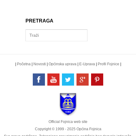
PRETRAGA
|
Početna
|
Novosti
|
Općinska uprava
|
E-Uprava
|
Profil Fojnice
|
Official Fojnica web site
Copyright © 1999 - 2025 Općina Fojnica