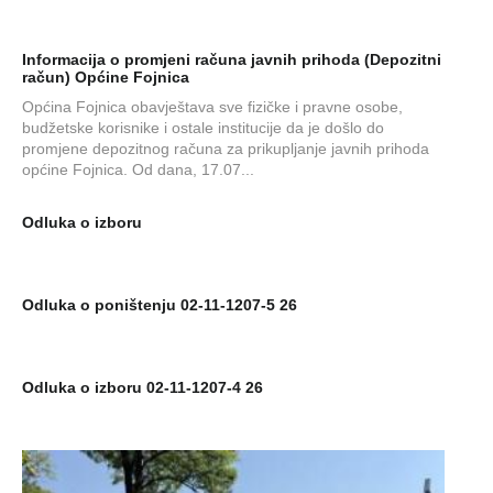
Informacija o promjeni računa javnih prihoda (Depozitni
račun) Općine Fojnica
Općina Fojnica obavještava sve fizičke i pravne osobe,
budžetske korisnike i ostale institucije da je došlo do
promjene depozitnog računa za prikupljanje javnih prihoda
općine Fojnica. Od dana, 17.07...
Odluka o izboru
Odluka o poništenju 02-11-1207-5 26
Odluka o izboru 02-11-1207-4 26