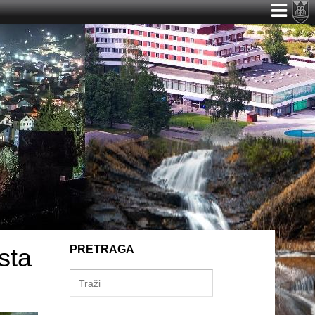
sta
PRETRAGA