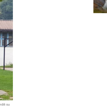
dili su