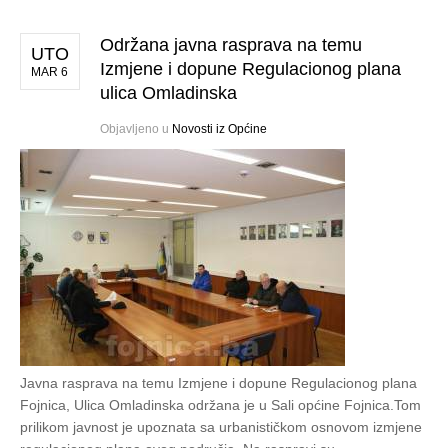
Održana javna rasprava na temu
UTO
Izmjene i dopune Regulacionog plana
MAR 6
ulica Omladinska
Objavljeno u
Novosti iz Općine
Javna rasprava na temu Izmjene i dopune Regulacionog plana
Fojnica, Ulica Omladinska održana je u Sali općine Fojnica.Tom
prilikom javnost je upoznata sa urbanističkom osnovom izmjene