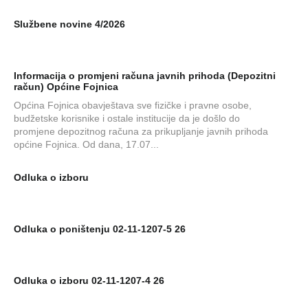
Službene novine 4/2026
Informacija o promjeni računa javnih prihoda (Depozitni
račun) Općine Fojnica
Općina Fojnica obavještava sve fizičke i pravne osobe,
budžetske korisnike i ostale institucije da je došlo do
promjene depozitnog računa za prikupljanje javnih prihoda
općine Fojnica. Od dana, 17.07...
Odluka o izboru
Odluka o poništenju 02-11-1207-5 26
Odluka o izboru 02-11-1207-4 26