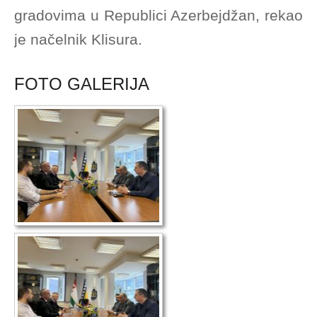
gradovima u Republici Azerbejdžan
, rekao
je načelnik Klisura.
FOTO GALERIJA