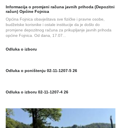
Informacija o promjeni računa javnih prihoda (Depozitni
račun) Općine Fojnica
Općina Fojnica obavještava sve fizičke i pravne osobe,
budžetske korisnike i ostale institucije da je došlo do
promjene depozitnog računa za prikupljanje javnih prihoda
općine Fojnica. Od dana, 17.07...
Odluka o izboru
Odluka o poništenju 02-11-1207-5 26
Odluka o izboru 02-11-1207-4 26