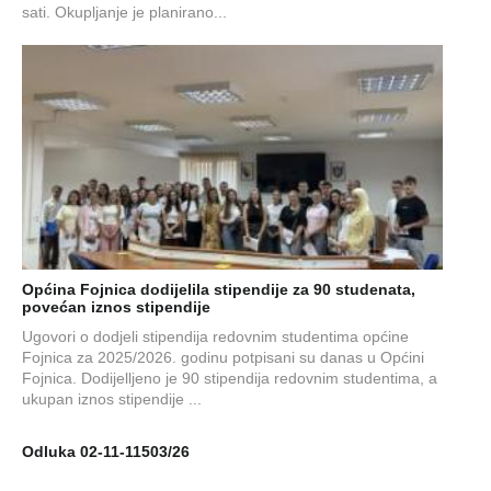
sati. Okupljanje je planirano...
Općina Fojnica dodijelila stipendije za 90 studenata,
povećan iznos stipendije
Ugovori o dodjeli stipendija redovnim studentima općine
Fojnica za 2025/2026. godinu potpisani su danas u Općini
Fojnica. Dodijelljeno je 90 stipendija redovnim studentima, a
ukupan iznos stipendije ...
Odluka 02-11-11503/26