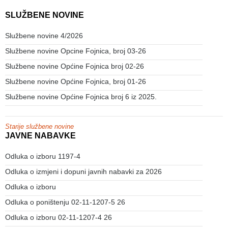
SLUŽBENE NOVINE
Službene novine 4/2026
Službene novine Opcine Fojnica, broj 03-26
Službene novine Općine Fojnica broj 02-26
Službene novine Općine Fojnica, broj 01-26
Službene novine Općine Fojnica broj 6 iz 2025.
Starije službene novine
JAVNE NABAVKE
Odluka o izboru 1197-4
Odluka o izmjeni i dopuni javnih nabavki za 2026
Odluka o izboru
Odluka o poništenju 02-11-1207-5 26
Odluka o izboru 02-11-1207-4 26