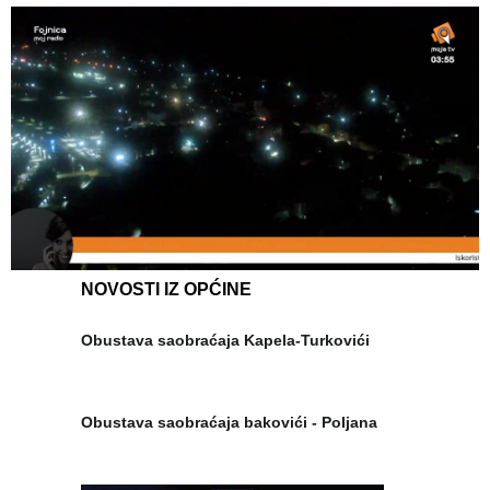
NOVOSTI IZ OPĆINE
Obustava saobraćaja Kapela-Turkovići
Obustava saobraćaja bakovići - Poljana