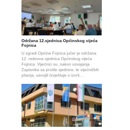
Održana 12.sjednica Općinskog vijeća
Fojnica
U zgradi Općine Fojnica jučer je održana
12. redovna sjednica Općinskog vijeća
Fojnica. Vijećnici su, nakon usvajanja
Zapisnika sa prošle sjednice, te vijećničkih
pitanja, usvojili Izvještaje o izvrš...