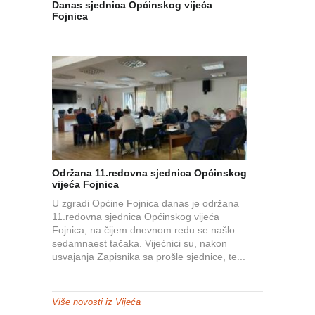
Danas sjednica Općinskog vijeća
Fojnica
Održana 11.redovna sjednica Općinskog
vijeća Fojnica
U zgradi Općine Fojnica danas je održana
11.redovna sjednica Općinskog vijeća
Fojnica, na čijem dnevnom redu se našlo
sedamnaest tačaka. Vijećnici su, nakon
usvajanja Zapisnika sa prošle sjednice, te...
Više novosti iz Vijeća