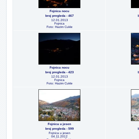
Fojnica nocu
broj pregleda - 467
12.01.2013
Fojnica
Foto: Hazim Cukle
Fojnica nocu
broj pregleda - 423
12.01.2013
Fojnica
Foto: Hazim Cukle
Fojnica u jesen
broj pregleda - 599
Fojnica u jesen
04.11.2012