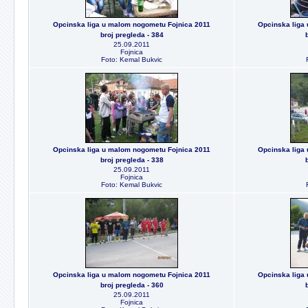
Opcinska liga u malom nogometu Fojnica 2011
Opcinska liga
broj pregleda - 384
25.09.2011
Fojnica
Foto: Kemal Bukvic
Opcinska liga u malom nogometu Fojnica 2011
Opcinska liga
broj pregleda - 338
25.09.2011
Fojnica
Foto: Kemal Bukvic
Opcinska liga u malom nogometu Fojnica 2011
Opcinska liga
broj pregleda - 360
25.09.2011
Fojnica