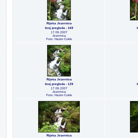
Rijeka Jezernica
broj pregleda - 169
17.06.2007
Jezernica
Foto: Hazim Cukle
Rijeka Jezernica
broj pregleda - 129
17.06.2007
Jezernica
Foto: Hazim Cukle
Rijeka Jezernica