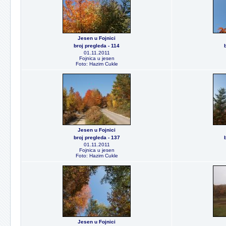
Jesen u Fojnici
broj pregleda - 114
01.11.2011
Fojnica u jesen
Foto: Hazim Cukle
Jesen u Fojnici
broj pregleda - 137
01.11.2011
Fojnica u jesen
Foto: Hazim Cukle
Jesen u Fojnici