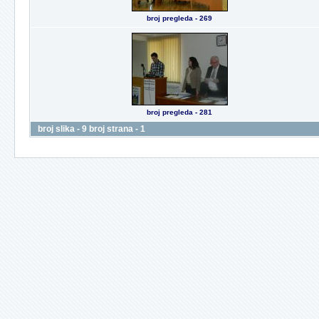
broj pregleda - 269
broj pregleda - 281
broj slika - 9 broj strana - 1