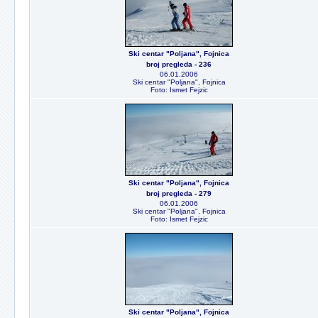
Ski centar "Poljana", Fojnica
broj pregleda - 236
06.01.2006
Ski centar "Poljana", Fojnica
Foto: Ismet Fejzic
Ski centar "Poljana", Fojnica
broj pregleda - 279
06.01.2006
Ski centar "Poljana", Fojnica
Foto: Ismet Fejzic
Ski centar "Poljana", Fojnica