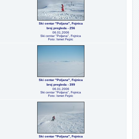
Ski centar "Poljana", Fojnica
broj pregleda - 256
06.01.2006
Ski centar "Poljana", Fojnica
Foto: Ismet Fejzic
Ski centar "Poljana", Fojnica
broj pregleda - 399
06.01.2006
Ski centar "Poljana", Fojnica
Foto: Ismet Fejzic
Ski centar "Poljana", Fojnica