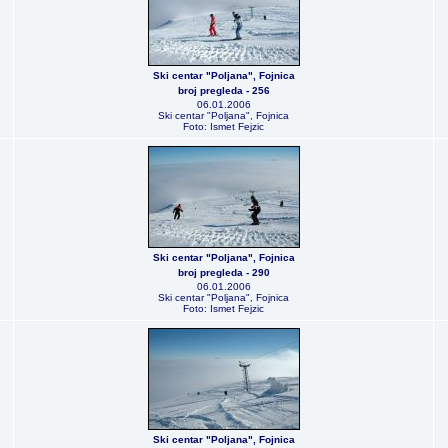
Ski centar "Poljana", Fojnica
broj pregleda - 256
06.01.2006
Ski centar "Poljana", Fojnica
Foto: Ismet Fejzic
Ski centar "Poljana", Fojnica
broj pregleda - 290
06.01.2006
Ski centar "Poljana", Fojnica
Foto: Ismet Fejzic
Ski centar "Poljana", Fojnica