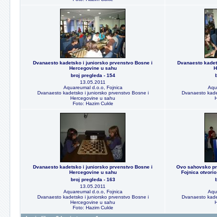
Dvanaesto kadetsko i juniorsko prvenstvo Bosne i
Dvanaesto kadet
Hercegovine u sahu
H
broj pregleda - 154
13.05.2011
Aquareumal d.o.o, Fojnica
Aqu
Dvanaesto kadetsko i juniorsko prvenstvo Bosne i
Dvanaesto kadet
Hercegovine u sahu
Foto: Hazim Cukle
Dvanaesto kadetsko i juniorsko prvenstvo Bosne i
Ovo sahovsko prv
Hercegovine u sahu
Fojnica otvori
broj pregleda - 163
13.05.2011
Aquareumal d.o.o, Fojnica
Aqu
Dvanaesto kadetsko i juniorsko prvenstvo Bosne i
Dvanaesto kadet
Hercegovine u sahu
Foto: Hazim Cukle